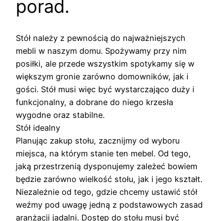
porad.
Stół należy z pewnością do najważniejszych
mebli w naszym domu. Spożywamy przy nim
posiłki, ale przede wszystkim spotykamy się w
większym gronie zarówno domowników, jak i
gości. Stół musi więc być wystarczająco duży i
funkcjonalny, a dobrane do niego krzesła
wygodne oraz stabilne.
Stół idealny
Planując zakup stołu, zacznijmy od wyboru
miejsca, na którym stanie ten mebel. Od tego,
jaką przestrzenią dysponujemy zależeć bowiem
będzie zarówno wielkość stołu, jak i jego kształt.
Niezależnie od tego, gdzie chcemy ustawić stół
weźmy pod uwagę jedną z podstawowych zasad
aranżacji jadalni. Dostęp do stołu musi być