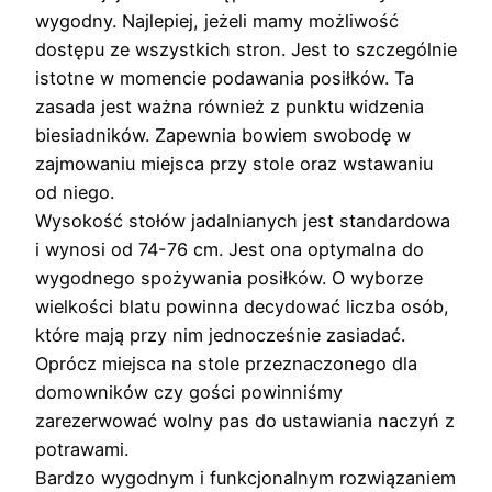
wygodny. Najlepiej, jeżeli mamy możliwość
dostępu ze wszystkich stron. Jest to szczególnie
istotne w momencie podawania posiłków. Ta
zasada jest ważna również z punktu widzenia
biesiadników. Zapewnia bowiem swobodę w
zajmowaniu miejsca przy stole oraz wstawaniu
od niego.
Wysokość stołów jadalnianych jest standardowa
i wynosi od 74-76 cm. Jest ona optymalna do
wygodnego spożywania posiłków. O wyborze
wielkości blatu powinna decydować liczba osób,
które mają przy nim jednocześnie zasiadać.
Oprócz miejsca na stole przeznaczonego dla
domowników czy gości powinniśmy
zarezerwować wolny pas do ustawiania naczyń z
potrawami.
Bardzo wygodnym i funkcjonalnym rozwiązaniem