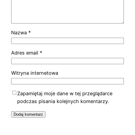
Nazwa
*
Adres email
*
Witryna internetowa
Zapamiętaj moje dane w tej przeglądarce
podczas pisania kolejnych komentarzy.