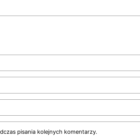
dczas pisania kolejnych komentarzy.