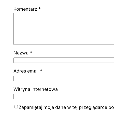
Komentarz
*
Nazwa
*
Adres email
*
Witryna internetowa
Zapamiętaj moje dane w tej przeglądarce po