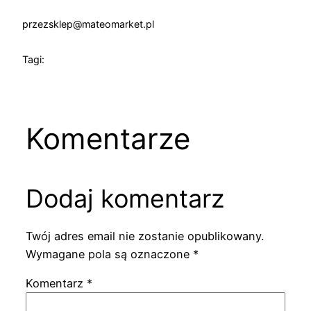
przez
sklep@mateomarket.pl
Tagi:
Komentarze
Dodaj komentarz
Twój adres email nie zostanie opublikowany.
Wymagane pola są oznaczone
*
Komentarz
*