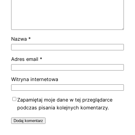
Nazwa
*
Adres email
*
Witryna internetowa
Zapamiętaj moje dane w tej przeglądarce
podczas pisania kolejnych komentarzy.