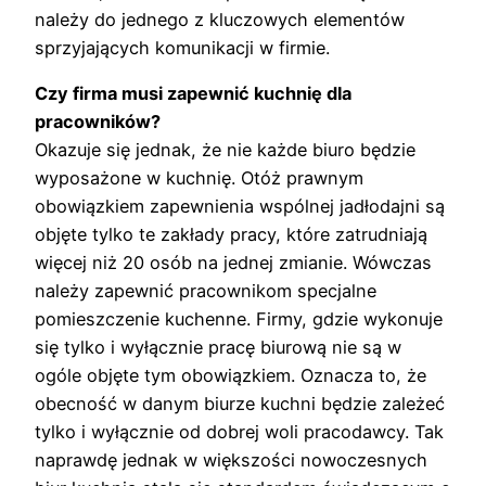
należy do jednego z kluczowych elementów
sprzyjających komunikacji w firmie.
Czy firma musi zapewnić kuchnię dla
pracowników?
Okazuje się jednak, że nie każde biuro będzie
wyposażone w kuchnię. Otóż prawnym
obowiązkiem zapewnienia wspólnej jadłodajni są
objęte tylko te zakłady pracy, które zatrudniają
więcej niż 20 osób na jednej zmianie. Wówczas
należy zapewnić pracownikom specjalne
pomieszczenie kuchenne. Firmy, gdzie wykonuje
się tylko i wyłącznie pracę biurową nie są w
ogóle objęte tym obowiązkiem. Oznacza to, że
obecność w danym biurze kuchni będzie zależeć
tylko i wyłącznie od dobrej woli pracodawcy. Tak
naprawdę jednak w większości nowoczesnych