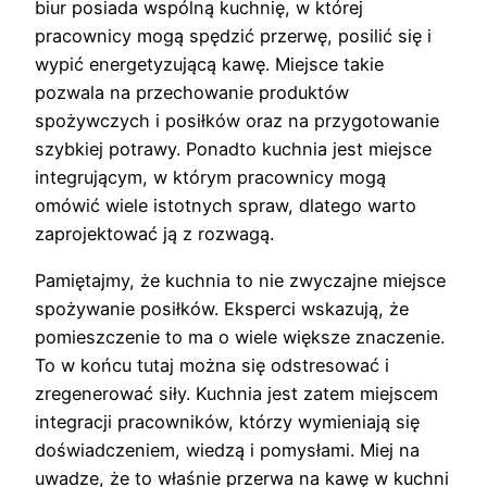
biur posiada wspólną kuchnię, w której
pracownicy mogą spędzić przerwę, posilić się i
wypić energetyzującą kawę. Miejsce takie
pozwala na przechowanie produktów
spożywczych i posiłków oraz na przygotowanie
szybkiej potrawy. Ponadto kuchnia jest miejsce
integrującym, w którym pracownicy mogą
omówić wiele istotnych spraw, dlatego warto
zaprojektować ją z rozwagą.
Pamiętajmy, że kuchnia to nie zwyczajne miejsce
spożywanie posiłków. Eksperci wskazują, że
pomieszczenie to ma o wiele większe znaczenie.
To w końcu tutaj można się odstresować i
zregenerować siły. Kuchnia jest zatem miejscem
integracji pracowników, którzy wymieniają się
doświadczeniem, wiedzą i pomysłami. Miej na
uwadze, że to właśnie przerwa na kawę w kuchni