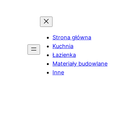
Strona główna
Kuchnia
Łazienka
Materiały budowlane
Inne