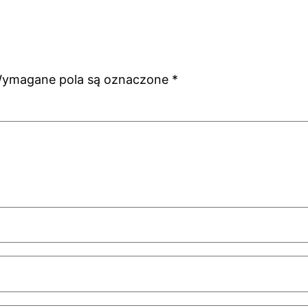
ymagane pola są oznaczone
*