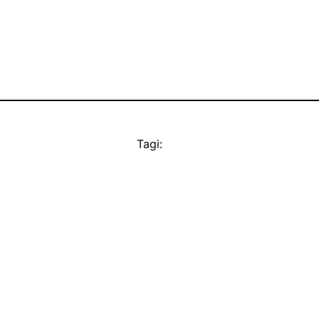
Tagi: