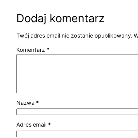
Dodaj komentarz
Twój adres email nie zostanie opublikowany.
W
Komentarz
*
Nazwa
*
Adres email
*