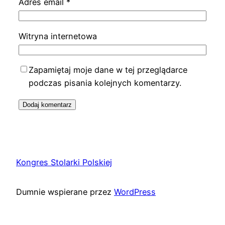
Adres email
*
Witryna internetowa
Zapamiętaj moje dane w tej przeglądarce
podczas pisania kolejnych komentarzy.
Kongres Stolarki Polskiej
Dumnie wspierane przez
WordPress