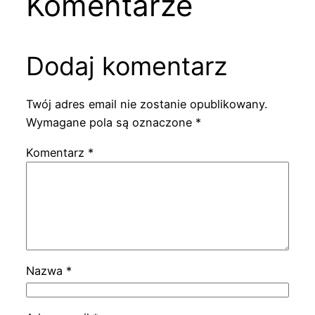
Komentarze
Dodaj komentarz
Twój adres email nie zostanie opublikowany.
Wymagane pola są oznaczone
*
Komentarz
*
Nazwa
*