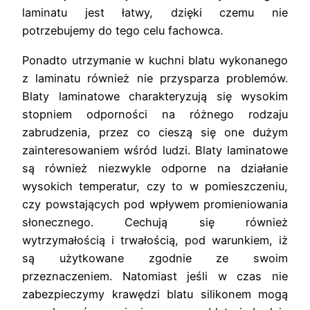
laminatu jest łatwy, dzięki czemu nie
potrzebujemy do tego celu fachowca.
Ponadto utrzymanie w kuchni blatu wykonanego
z laminatu również nie przysparza problemów.
Blaty laminatowe charakteryzują się wysokim
stopniem odporności na różnego rodzaju
zabrudzenia, przez co cieszą się one dużym
zainteresowaniem wśród ludzi. Blaty laminatowe
są również niezwykle odporne na działanie
wysokich temperatur, czy to w pomieszczeniu,
czy powstających pod wpływem promieniowania
słonecznego. Cechują się również
wytrzymałością i trwałością, pod warunkiem, iż
są użytkowane zgodnie ze swoim
przeznaczeniem. Natomiast jeśli w czas nie
zabezpieczymy krawędzi blatu silikonem mogą