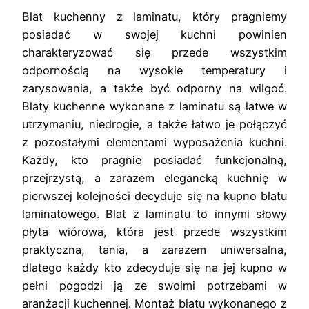
Blat kuchenny z laminatu, który pragniemy
posiadać w swojej kuchni powinien
charakteryzować się przede wszystkim
odpornością na wysokie temperatury i
zarysowania, a także być odporny na wilgoć.
Blaty kuchenne wykonane z laminatu są łatwe w
utrzymaniu, niedrogie, a także łatwo je połączyć
z pozostałymi elementami wyposażenia kuchni.
Każdy, kto pragnie posiadać funkcjonalną,
przejrzystą, a zarazem elegancką kuchnię w
pierwszej kolejności decyduje się na kupno blatu
laminatowego. Blat z laminatu to innymi słowy
płyta wiórowa, która jest przede wszystkim
praktyczna, tania, a zarazem uniwersalna,
dlatego każdy kto zdecyduje się na jej kupno w
pełni pogodzi ją ze swoimi potrzebami w
aranżacji kuchennej. Montaż blatu wykonanego z