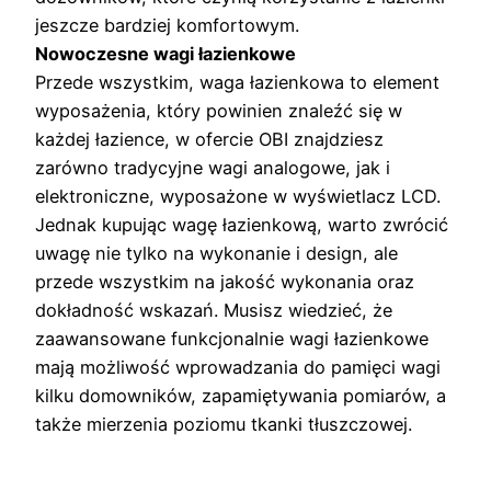
jeszcze bardziej komfortowym.
Nowoczesne wagi łazienkowe
Przede wszystkim, waga łazienkowa to element
wyposażenia, który powinien znaleźć się w
każdej łazience, w ofercie OBI znajdziesz
zarówno tradycyjne wagi analogowe, jak i
elektroniczne, wyposażone w wyświetlacz LCD.
Jednak kupując wagę łazienkową, warto zwrócić
uwagę nie tylko na wykonanie i design, ale
przede wszystkim na jakość wykonania oraz
dokładność wskazań. Musisz wiedzieć, że
zaawansowane funkcjonalnie wagi łazienkowe
mają możliwość wprowadzania do pamięci wagi
kilku domowników, zapamiętywania pomiarów, a
także mierzenia poziomu tkanki tłuszczowej.